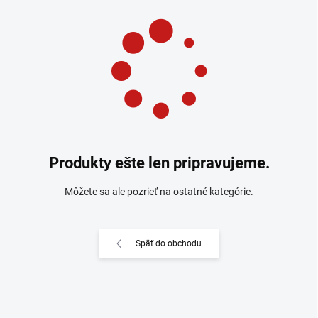
Produkty ešte len pripravujeme.
Môžete sa ale pozrieť na ostatné kategórie.
Späť do obchodu