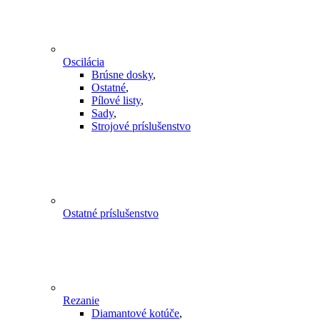
Oscilácia
Brúsne dosky
,
Ostatné
,
Pílové listy
,
Sady
,
Strojové príslušenstvo
Ostatné príslušenstvo
Rezanie
Diamantové kotúče
,