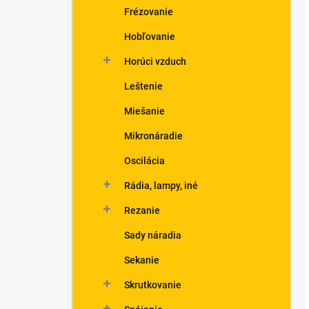
Frézovanie
Hobľovanie
Horúci vzduch
Leštenie
Miešanie
Mikronáradie
Oscilácia
Rádia, lampy, iné
Rezanie
Sady náradia
Sekanie
Skrutkovanie