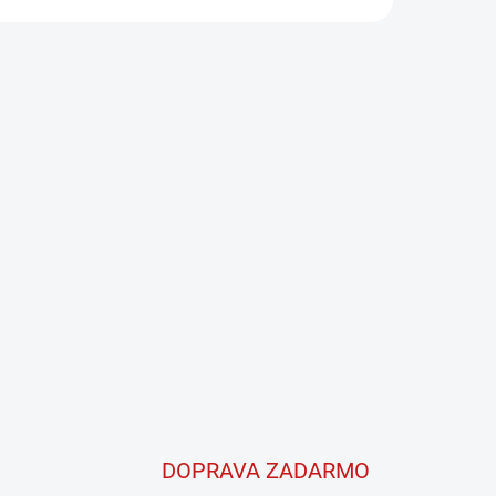
DOPRAVA ZADARMO