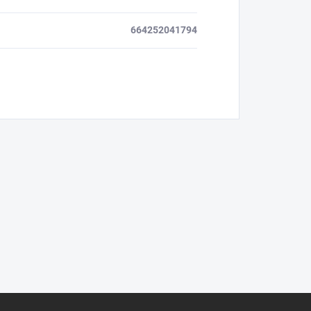
664252041794