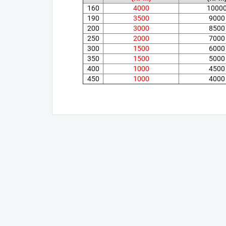
160
4000
1000
190
3500
9000
200
3000
8500
250
2000
7000
300
1500
6000
350
1500
5000
400
1000
4500
450
1000
4000