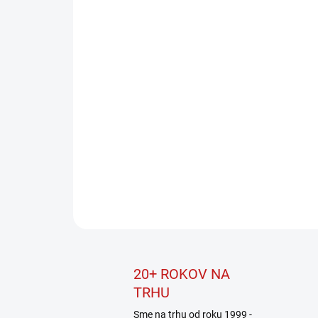
20+ ROKOV NA
TRHU
Sme na trhu od roku 1999 -