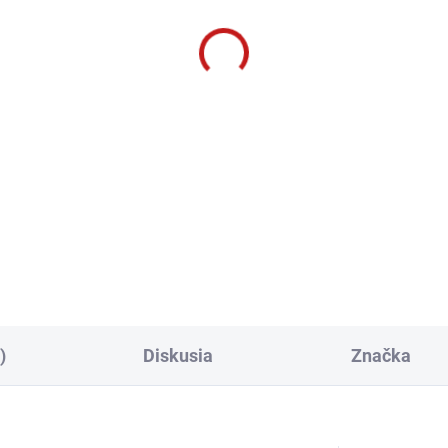
)
Diskusia
Značka