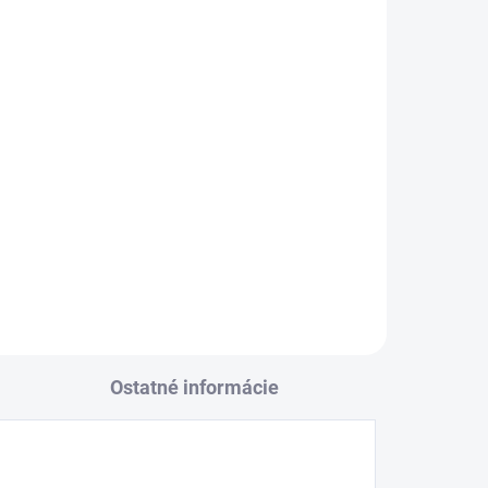
Ostatné informácie