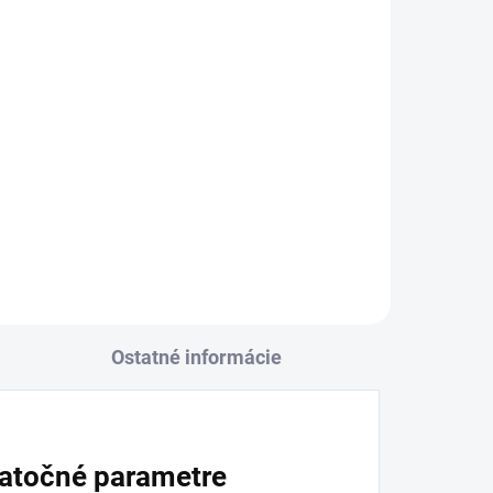
Ostatné informácie
atočné parametre