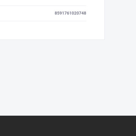
8591761020748