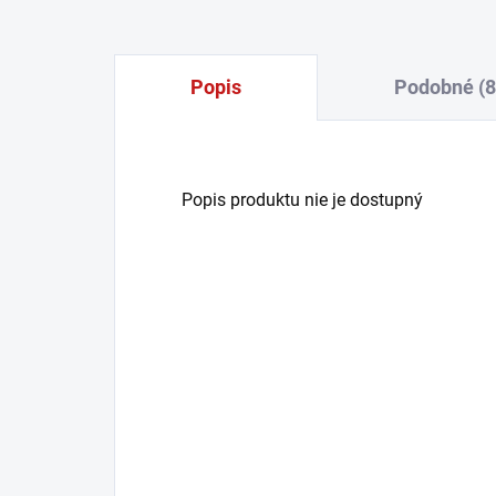
Popis
Podobné (8
Popis produktu nie je dostupný