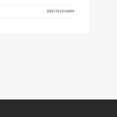
8591761010909