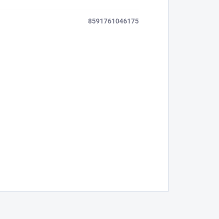
8591761046175