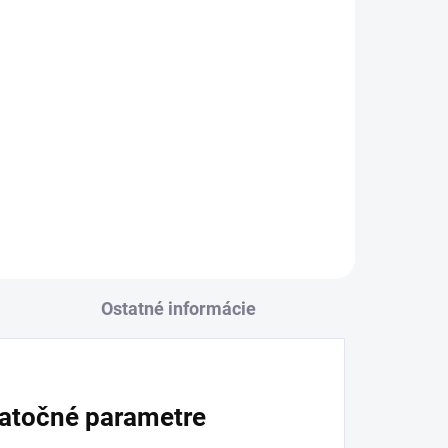
Ostatné informácie
atočné parametre