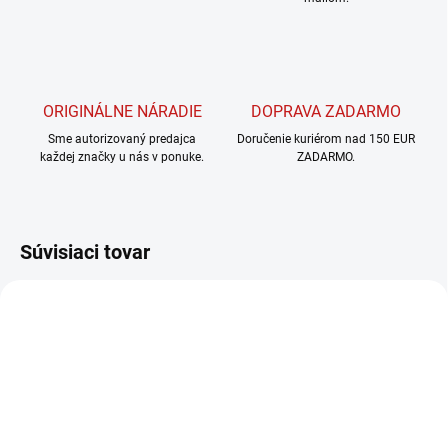
ORIGINÁLNE NÁRADIE
DOPRAVA ZADARMO
Sme autorizovaný predajca
Doručenie kuriérom nad 150 EUR
každej značky u nás v ponuke.
ZADARMO.
Súvisiaci tovar