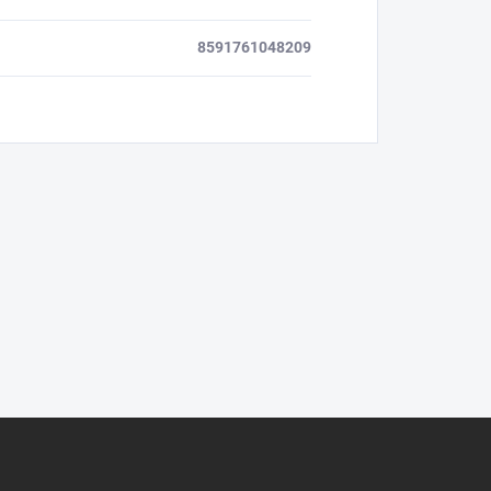
8591761048209