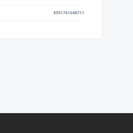
8591761048711