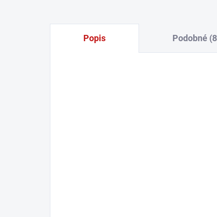
Popis
Podobné (8