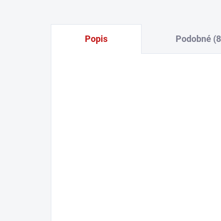
Popis
Podobné (8