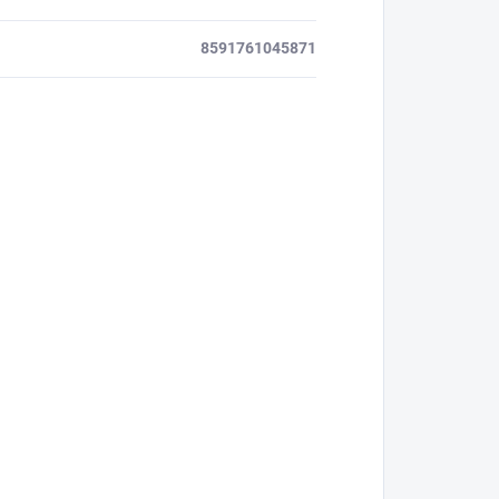
8591761045871