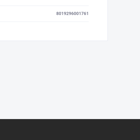
8019296001761