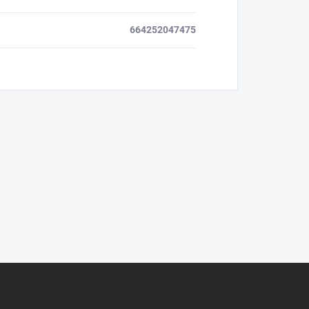
664252047475