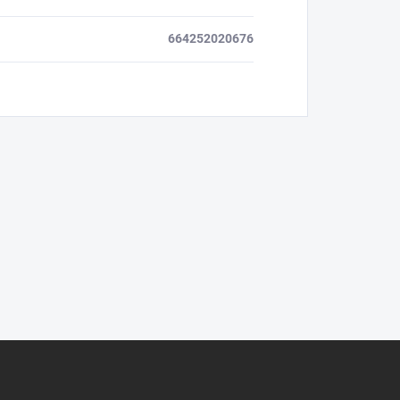
664252020676