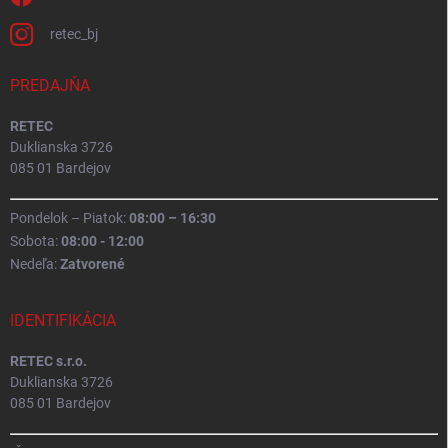
retec_bj
PREDAJŇA
RETEC
Duklianska 3726
085 01 Bardejov
Pondelok – Piatok:
08:00 – 16:30
Sobota:
08:00 - 12:00
Nedeľa:
Zatvorené
IDENTIFIKÁCIA
RETEC s.r.o.
Duklianska 3726
085 01 Bardejov