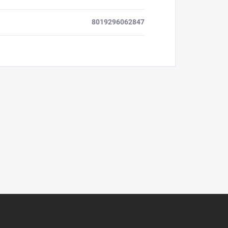
8019296062847