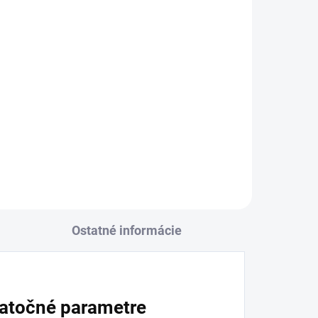
Ostatné informácie
atočné parametre